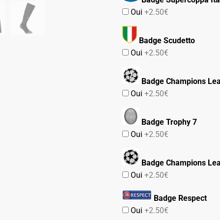
Oui
+2.50€
Badge Scudetto
Oui
+2.50€
Badge Champions Lea
Oui
+2.50€
Badge Trophy 7
Oui
+2.50€
Badge Champions Le
Oui
+2.50€
Badge Respect
Oui
+2.50€