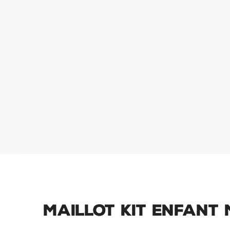
Maillot Kit Enfant 