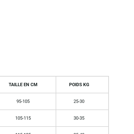
TAILLE EN CM
POIDS KG
95-105
25-30
105-115
30-35