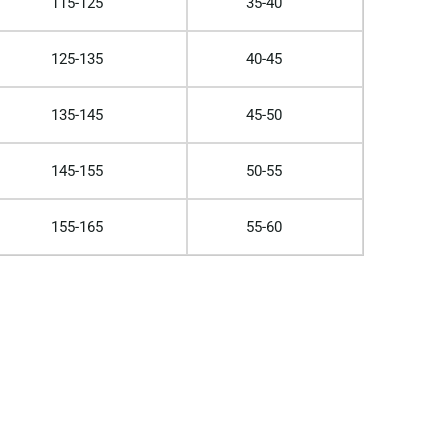
115-125
35-40
125-135
40-45
135-145
45-50
145-155
50-55
155-165
55-60