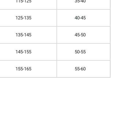
115-125
35-40
125-135
40-45
135-145
45-50
145-155
50-55
155-165
55-60