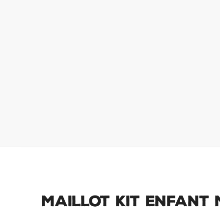
Maillot Kit Enfant 