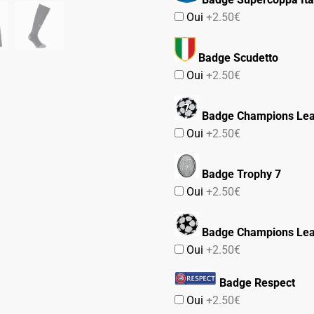
Oui
+2.50€
Badge Scudetto
Oui
+2.50€
Badge Champions Lea
Oui
+2.50€
Badge Trophy 7
Oui
+2.50€
Badge Champions Le
Oui
+2.50€
Badge Respect
Oui
+2.50€