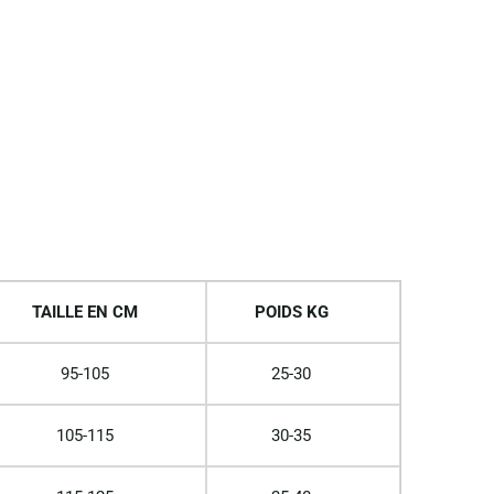
TAILLE EN CM
POIDS KG
95-105
25-30
105-115
30-35