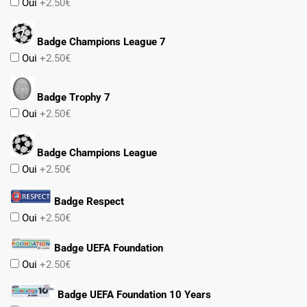
Oui
+2.50€
Badge Champions League 7
Oui
+2.50€
Badge Trophy 7
Oui
+2.50€
Badge Champions League
Oui
+2.50€
Badge Respect
Oui
+2.50€
Badge UEFA Foundation
Oui
+2.50€
Badge UEFA Foundation 10 Years