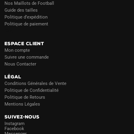
Nos Maillots de Football
Guide des tailles
Politique d’expédition
Politique de paiement
Blog
ESPACE CLIENT
Mon compte
Suivre une commande
Nous Contacter
LÉGAL
Conditions Générales de Vente
Politique de Confidentialité
Politique de Retours
Mentions Légales
SUIVEZ-NOUS
Instagram
Facebook
Messenger