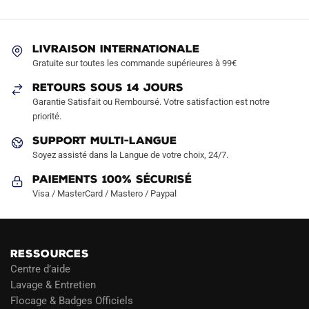
LIVRAISON INTERNATIONALE
Gratuite sur toutes les commande supérieures à 99€
RETOURS SOUS 14 JOURS
Garantie Satisfait ou Remboursé. Votre satisfaction est notre
priorité.
SUPPORT MULTI-LANGUE
Soyez assisté dans la Langue de votre choix, 24/7.
Paiements 100% Sécurisé
Visa / MasterCard / Mastero / Paypal
RESSOURCES
Centre d’aide
Lavage & Entretien
Flocage & Badges Officiels