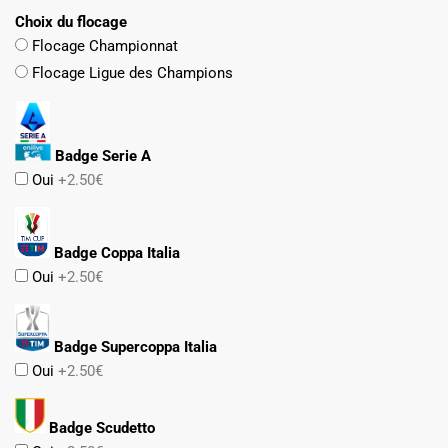
Choix du flocage
Flocage Championnat
Flocage Ligue des Champions
Badge Serie A
Oui
+2.50€
Badge Coppa Italia
Oui
+2.50€
Badge Supercoppa Italia
Oui
+2.50€
Badge Scudetto