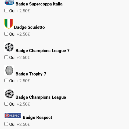
Badge Supercoppa Italia
Oui
+2.50€
Badge Scudetto
Oui
+2.50€
Badge Champions League 7
Oui
+2.50€
Badge Trophy 7
Oui
+2.50€
Badge Champions League
Oui
+2.50€
Badge Respect
Oui
+2.50€