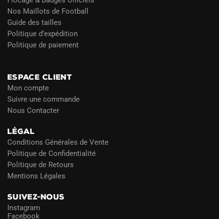
Nos Maillots de Football
Guide des tailles
Politique d’expédition
Politique de paiement
Blog
ESPACE CLIENT
Mon compte
Suivre une commande
Nous Contacter
LÉGAL
Conditions Générales de Vente
Politique de Confidentialité
Politique de Retours
Mentions Légales
SUIVEZ-NOUS
Instagram
Facebook