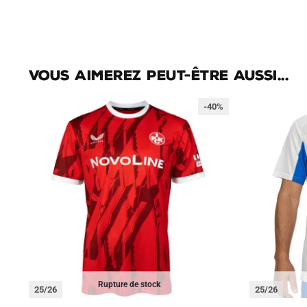
Vous aimerez peut-être aussi...
-40%
Rupture de stock
25/26
25/26