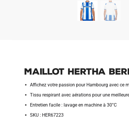
Maillot Hertha Berl
Affichez votre passion pour Hambourg avec ce m
Tissu respirant avec aérations pour une meilleur
Entretien facile : lavage en machine à 30°C
SKU : HER67223