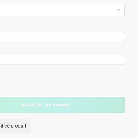
Ajouter au panier
t ce produit