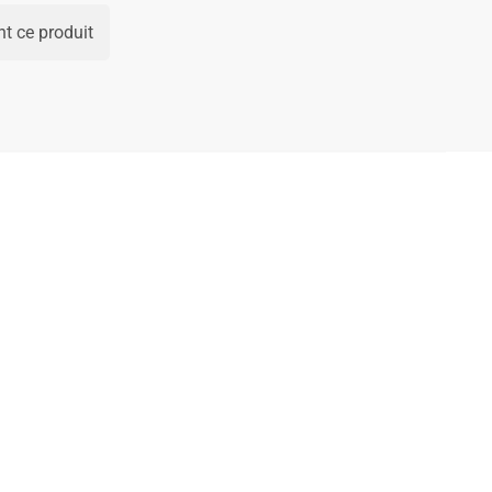
t ce produit