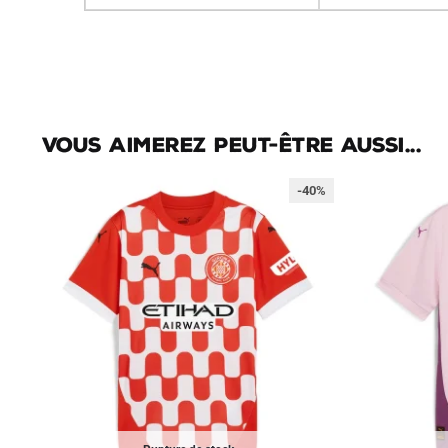
Vous aimerez peut-être aussi...
-40%