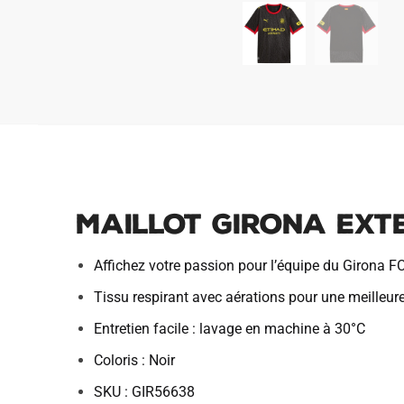
Maillot Girona Exte
Affichez votre passion pour l’équipe du Girona F
Tissu respirant avec aérations pour une meilleur
Entretien facile : lavage en machine à 30°C
Coloris : Noir
SKU : GIR56638