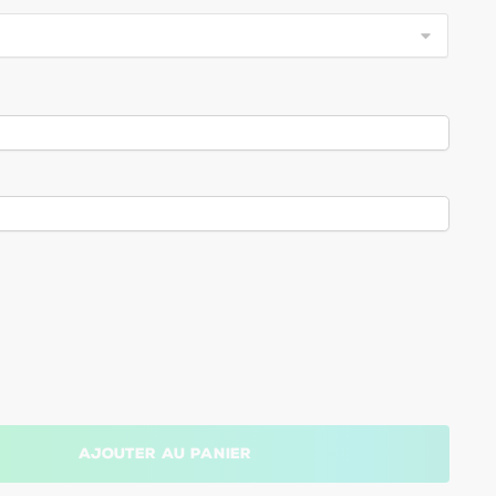
Ajouter au panier