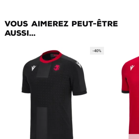
Vous aimerez peut-être
aussi...
-40%