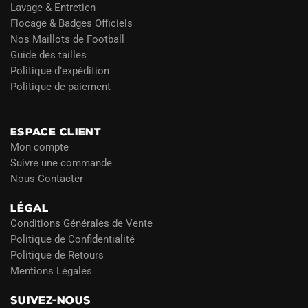
Lavage & Entretien
Flocage & Badges Officiels
Nos Maillots de Football
Guide des tailles
Politique d’expédition
Politique de paiement
Blog
ESPACE CLIENT
Mon compte
Suivre une commande
Nous Contacter
LÉGAL
Conditions Générales de Vente
Politique de Confidentialité
Politique de Retours
Mentions Légales
SUIVEZ-NOUS