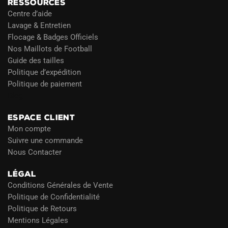
RESSOURCES
Centre d’aide
Lavage & Entretien
Flocage & Badges Officiels
Nos Maillots de Football
Guide des tailles
Politique d’expédition
Politique de paiement
Blog
ESPACE CLIENT
Mon compte
Suivre une commande
Nous Contacter
LÉGAL
Conditions Générales de Vente
Politique de Confidentialité
Politique de Retours
Mentions Légales