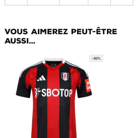
Vous aimerez peut-être
aussi...
-40%