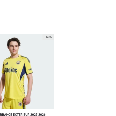
-40%
RBAHCE EXTÉRIEUR 2025 2026