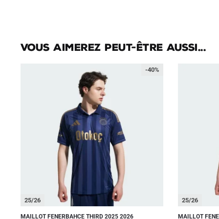
Vous aimerez peut-être aussi...
-40%
25/26
25/26
MAILLOT FENERBAHCE THIRD 2025 2026
MAILLOT FENE