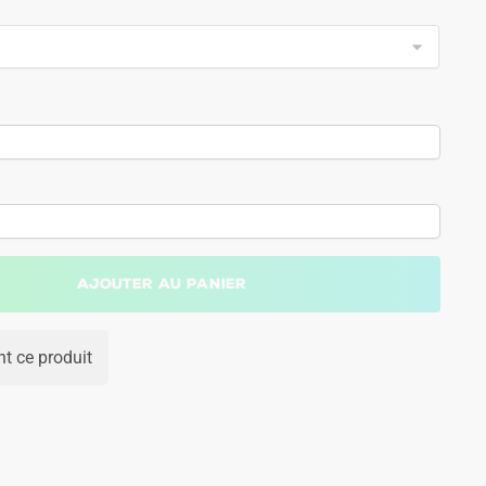
Ajouter au panier
t ce produit