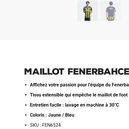
Maillot Fenerbahce
Affichez votre passion pour l’équipe du Fenerb
Tissu extensible qui empêche le maillot de foot 
Entretien facile : lavage en machine à 30°C
Coloris : Jaune / Bleu
SKU : FEN6524