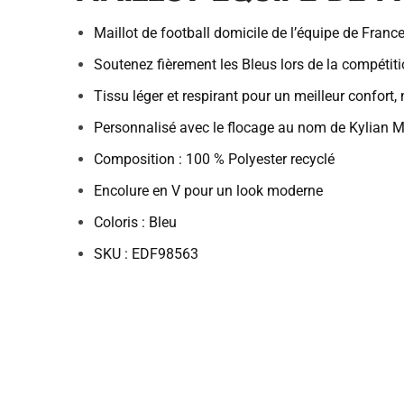
Maillot de football domicile de l’équipe de Fra
Soutenez fièrement les Bleus lors de la compétit
Tissu léger et respirant pour un meilleur confort,
Personnalisé avec le flocage au nom de Kylian 
Composition : 100 % Polyester recyclé
Encolure en V pour un look moderne
Coloris : Bleu
SKU : EDF98563