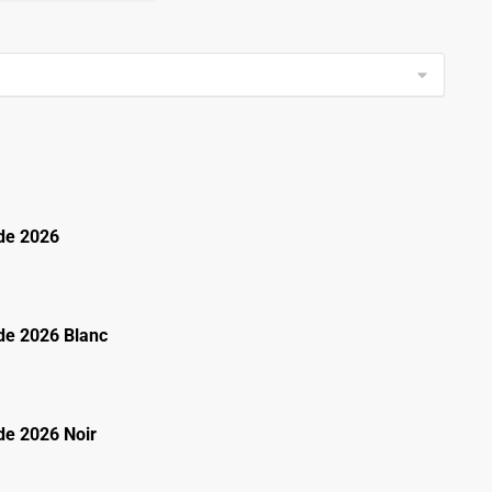
de 2026
e 2026 Blanc
e 2026 Noir