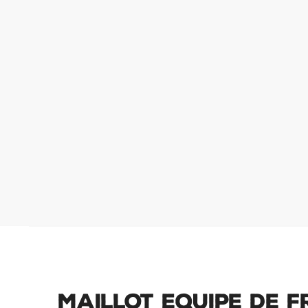
Maillot Equipe de 