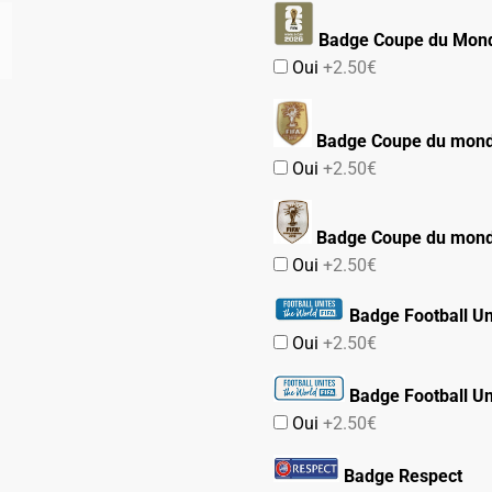
Badge Coupe du Mond
Oui
+2.50€
Badge Coupe du mon
Oui
+2.50€
Badge Coupe du mon
Oui
+2.50€
Badge Football Un
Oui
+2.50€
Badge Football Un
Oui
+2.50€
Badge Respect