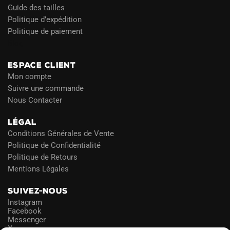
Guide des tailles
Politique d’expédition
Politique de paiement
Blog
ESPACE CLIENT
Mon compte
Suivre une commande
Nous Contacter
LÉGAL
Conditions Générales de Vente
Politique de Confidentialité
Politique de Retours
Mentions Légales
SUIVEZ-NOUS
Instagram
Facebook
Messenger
X