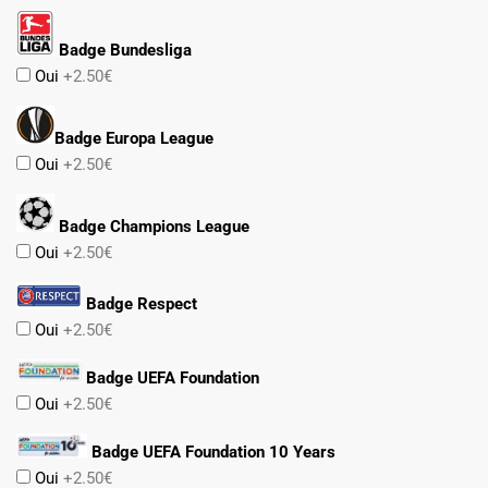
Badge Bundesliga
Oui
+2.50€
Badge Europa League
Oui
+2.50€
Badge Champions League
Oui
+2.50€
Badge Respect
Oui
+2.50€
Badge UEFA Foundation
Oui
+2.50€
Badge UEFA Foundation 10 Years
Oui
+2.50€