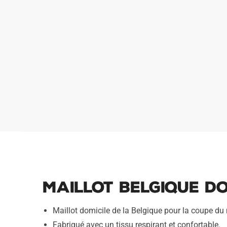
Maillot Belgique Do
Maillot domicile de la Belgique pour la coupe d
Fabriqué avec un tissu respirant et confortable.