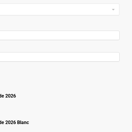
de 2026
e 2026 Blanc