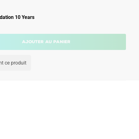
ation 10 Years
Ajouter au panier
t ce produit