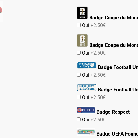
Badge Coupe du Mond
Oui
+2.50€
Badge Coupe du Mond
Oui
+2.50€
Badge Football Un
Oui
+2.50€
Badge Football Un
Oui
+2.50€
Badge Respect
Oui
+2.50€
Badge UEFA Found