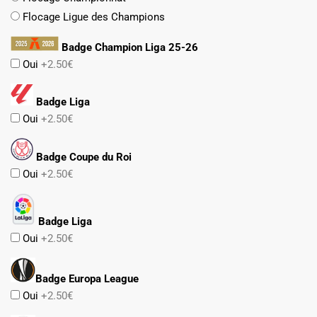
Flocage Ligue des Champions
Badge Champion Liga 25-26
Oui
+2.50€
Badge Liga
Oui
+2.50€
Badge Coupe du Roi
Oui
+2.50€
Badge Liga
Oui
+2.50€
Badge Europa League
Oui
+2.50€