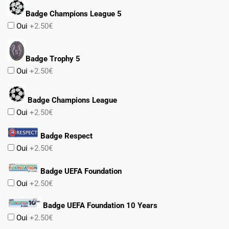
Badge Champions League 5
Oui
+2.50€
Badge Trophy 5
Oui
+2.50€
Badge Champions League
Oui
+2.50€
Badge Respect
Oui
+2.50€
Badge UEFA Foundation
Oui
+2.50€
Badge UEFA Foundation 10 Years
Oui
+2.50€