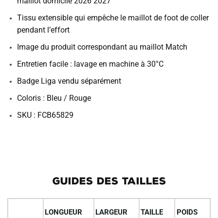
maillot domicile 2026 2027
Tissu extensible qui empêche le maillot de foot de coller
pendant l’effort
Image du produit correspondant au maillot Match
Entretien facile : lavage en machine à 30°C
Badge Liga vendu séparément
Coloris : Bleu / Rouge
SKU : FCB65829
GUIDES DES TAILLES
LONGUEUR
LARGEUR
TAILLE
POIDS