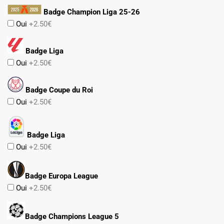
Badge Champion Liga 25-26
Oui
+2.50€
Badge Liga
Oui
+2.50€
Badge Coupe du Roi
Oui
+2.50€
Badge Liga
Oui
+2.50€
Badge Europa League
Oui
+2.50€
Badge Champions League 5