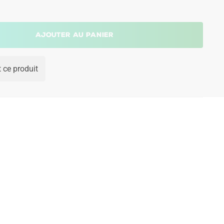
Ajouter au panier
 ce produit