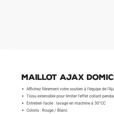
Maillot Ajax Domici
Affichez fièrement votre soutien à l’équipe de l’
Tissu extensible pour limiter l’effet collant pendan
Entretien facile : lavage en machine à 30°CC
Coloris : Rouge / Blanc