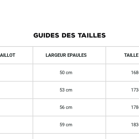
GUIDES DES TAILLES
AILLOT
LARGEUR EPAULES
TAILLE
50 cm
168
53 cm
173
56 cm
178
59 cm
183