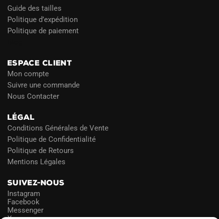
Guide des tailles
Politique d’expédition
Politique de paiement
Blog
ESPACE CLIENT
Mon compte
Suivre une commande
Nous Contacter
LÉGAL
Conditions Générales de Vente
Politique de Confidentialité
Politique de Retours
Mentions Légales
SUIVEZ-NOUS
Instagram
Facebook
Messenger
X