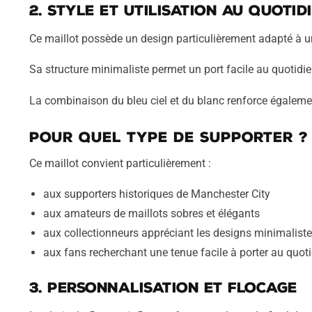
2. Style et utilisation au quotid
Ce maillot possède un design particulièrement adapté à une
Sa structure minimaliste permet un port facile au quotidien
La combinaison du bleu ciel et du blanc renforce égalem
Pour quel type de supporter ?
Ce maillot convient particulièrement :
aux supporters historiques de Manchester City
aux amateurs de maillots sobres et élégants
aux collectionneurs appréciant les designs minimalist
aux fans recherchant une tenue facile à porter au quot
3. Personnalisation et flocage