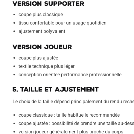
Version supporter
coupe plus classique
tissu confortable pour un usage quotidien
ajustement polyvalent
Version joueur
coupe plus ajustée
textile technique plus léger
conception orientée performance professionnelle
5. Taille et ajustement
Le choix de la taille dépend principalement du rendu rech
coupe classique : taille habituelle recommandée
coupe ajustée : possibilité de prendre une taille au-des
version joueur généralement plus proche du corps