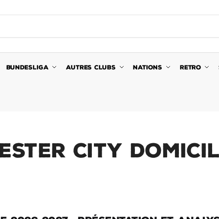
BUNDESLIGA
AUTRES CLUBS
NATIONS
RETRO
ster City Domici