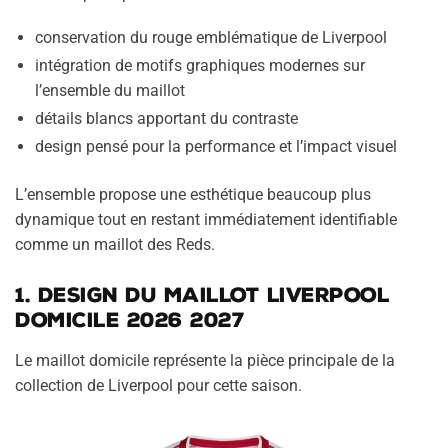
conservation du rouge emblématique de Liverpool
intégration de motifs graphiques modernes sur
l’ensemble du maillot
détails blancs apportant du contraste
design pensé pour la performance et l’impact visuel
L’ensemble propose une esthétique beaucoup plus
dynamique tout en restant immédiatement identifiable
comme un maillot des Reds.
1. Design du maillot Liverpool
domicile 2026 2027
Le maillot domicile représente la pièce principale de la
collection de Liverpool pour cette saison.