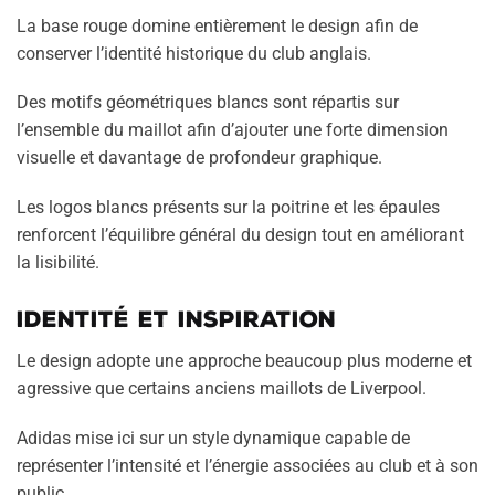
La base rouge domine entièrement le design afin de
conserver l’identité historique du club anglais.
Des motifs géométriques blancs sont répartis sur
l’ensemble du maillot afin d’ajouter une forte dimension
visuelle et davantage de profondeur graphique.
Les logos blancs présents sur la poitrine et les épaules
renforcent l’équilibre général du design tout en améliorant
la lisibilité.
Identité et inspiration
Le design adopte une approche beaucoup plus moderne et
agressive que certains anciens maillots de Liverpool.
Adidas mise ici sur un style dynamique capable de
représenter l’intensité et l’énergie associées au club et à son
public.