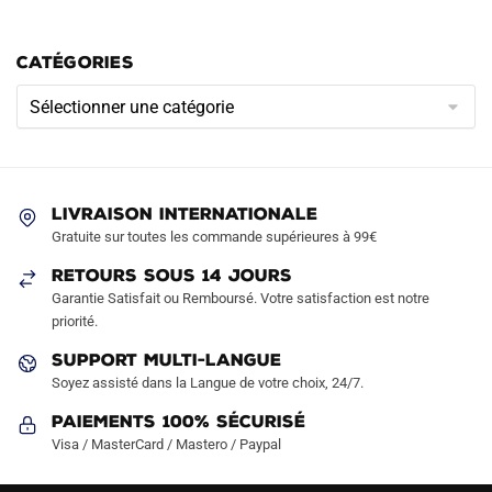
CATÉGORIES
Catégories
LIVRAISON INTERNATIONALE
Gratuite sur toutes les commande supérieures à 99€
RETOURS SOUS 14 JOURS
Garantie Satisfait ou Remboursé. Votre satisfaction est notre
priorité.
SUPPORT MULTI-LANGUE
Soyez assisté dans la Langue de votre choix, 24/7.
Paiements 100% Sécurisé
Visa / MasterCard / Mastero / Paypal