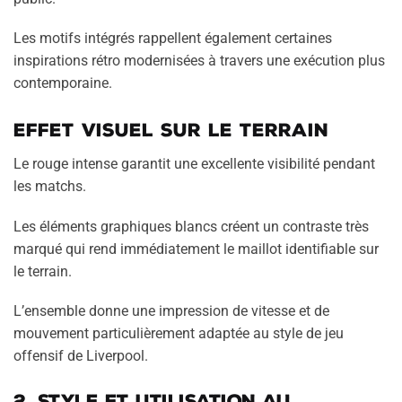
Les motifs intégrés rappellent également certaines
inspirations rétro modernisées à travers une exécution plus
contemporaine.
Effet visuel sur le terrain
Le rouge intense garantit une excellente visibilité pendant
les matchs.
Les éléments graphiques blancs créent un contraste très
marqué qui rend immédiatement le maillot identifiable sur
le terrain.
L’ensemble donne une impression de vitesse et de
mouvement particulièrement adaptée au style de jeu
offensif de Liverpool.
2. Style et utilisation au