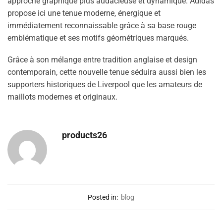
approche graphique plus audacieuse et dynamique. Adidas
propose ici une tenue moderne, énergique et
immédiatement reconnaissable grâce à sa base rouge
emblématique et ses motifs géométriques marqués.
Grâce à son mélange entre tradition anglaise et design
contemporain, cette nouvelle tenue séduira aussi bien les
supporters historiques de Liverpool que les amateurs de
maillots modernes et originaux.
products26
Posted in:
blog