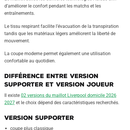
d’améliorer le confort pendant les matchs et les
entraînements.
Le tissu respirant facilite l’évacuation de la transpiration
tandis que les matériaux légers améliorent la liberté de
mouvement.
La coupe moderne permet également une utilisation
confortable au quotidien.
Différence entre version
supporter et version joueur
Il existe
02 versions du maillot Liverpool domicile 2026
2027
et le choix dépend des caractéristiques recherchés.
Version supporter
coupe plus classique