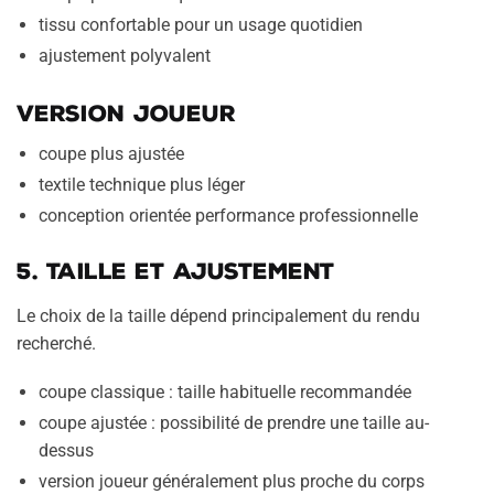
tissu confortable pour un usage quotidien
ajustement polyvalent
Version joueur
coupe plus ajustée
textile technique plus léger
conception orientée performance professionnelle
5. Taille et ajustement
Le choix de la taille dépend principalement du rendu
recherché.
coupe classique : taille habituelle recommandée
coupe ajustée : possibilité de prendre une taille au-
dessus
version joueur généralement plus proche du corps