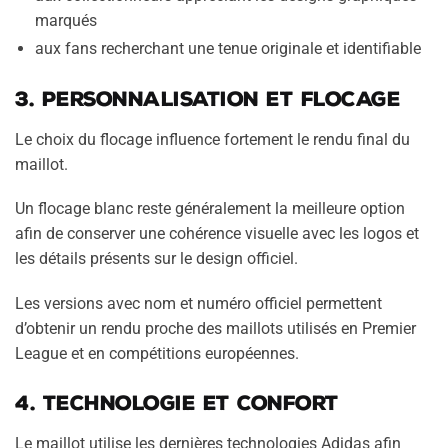
marqués
aux fans recherchant une tenue originale et identifiable
3. Personnalisation et flocage
Le choix du flocage influence fortement le rendu final du
maillot.
Un flocage blanc reste généralement la meilleure option
afin de conserver une cohérence visuelle avec les logos et
les détails présents sur le design officiel.
Les versions avec nom et numéro officiel permettent
d’obtenir un rendu proche des maillots utilisés en Premier
League et en compétitions européennes.
4. Technologie et confort
Le maillot utilise les dernières technologies Adidas afin