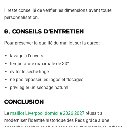
Il reste conseillé de vérifier les dimensions avant toute
personnalisation.
6. Conseils d’entretien
Pour préserver la qualité du maillot sur la durée :
lavage à l’envers
température maximale de 30°
éviter le sèche-linge
ne pas repasser les logos et flocages
privilégier un séchage naturel
Conclusion
Le
maillot Liverpool domicile 2026 2027
réussit à
moderniser l’identité historique des Reds grâce à une