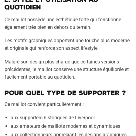
quotidien
Ce maillot possède une esthétique forte qui fonctionne
également très bien en dehors du terrain.
Les motifs graphiques apportent une touche plus moderne
et originale qui renforce son aspect lifestyle.
Malgré son design plus chargé que certaines versions
précédentes, le maillot conserve une structure équilibrée et
facilement portable au quotidien.
Pour quel type de supporter ?
Ce maillot convient particulièrement :
aux supporters historiques de Liverpool
aux amateurs de maillots modernes et dynamiques
aux collectionneurs appréciant les designs graphiques