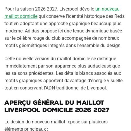
Pour la saison 2026 2027, Liverpool dévoile
un nouveau
maillot domicile
qui conserve l’identité historique des Reds
tout en adoptant une approche graphique beaucoup plus
moderne. Adidas propose ici une tenue dynamique basée
sur le célèbre rouge du club accompagnée de nombreux
motifs géométriques intégrés dans l’ensemble du design.
Cette nouvelle version du maillot domicile se distingue
immédiatement par son apparence plus audacieuse que
les saisons précédentes. Les détails blancs associés aux
motifs graphiques apportent davantage d’énergie visuelle
tout en conservant l’ADN traditionnel de Liverpool.
Aperçu général du maillot
Liverpool domicile 2026 2027
Le design du nouveau maillot repose sur plusieurs
éléments principaux :