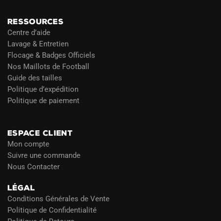
RESSOURCES
Centre d’aide
Lavage & Entretien
Flocage & Badges Officiels
Nos Maillots de Football
Guide des tailles
Politique d’expédition
Politique de paiement
Blog
ESPACE CLIENT
Mon compte
Suivre une commande
Nous Contacter
LÉGAL
Conditions Générales de Vente
Politique de Confidentialité