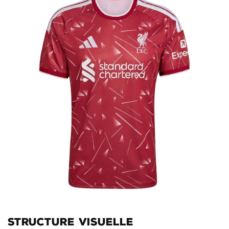
Structure visuelle