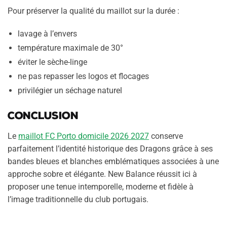
Pour préserver la qualité du maillot sur la durée :
lavage à l’envers
température maximale de 30°
éviter le sèche-linge
ne pas repasser les logos et flocages
privilégier un séchage naturel
Conclusion
Le
maillot FC Porto domicile 2026 2027
conserve
parfaitement l’identité historique des Dragons grâce à ses
bandes bleues et blanches emblématiques associées à une
approche sobre et élégante. New Balance réussit ici à
proposer une tenue intemporelle, moderne et fidèle à
l’image traditionnelle du club portugais.