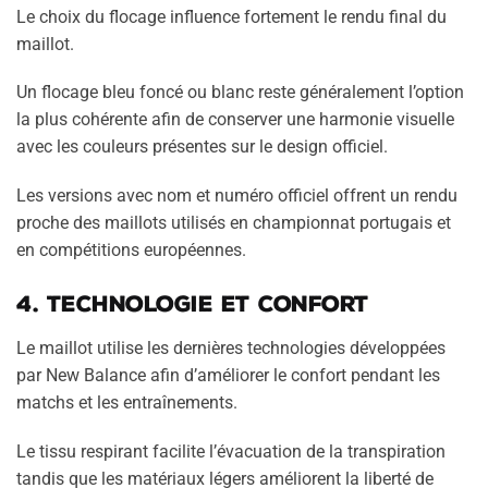
Le choix du flocage influence fortement le rendu final du
maillot.
Un flocage bleu foncé ou blanc reste généralement l’option
la plus cohérente afin de conserver une harmonie visuelle
avec les couleurs présentes sur le design officiel.
Les versions avec nom et numéro officiel offrent un rendu
proche des maillots utilisés en championnat portugais et
en compétitions européennes.
4. Technologie et confort
Le maillot utilise les dernières technologies développées
par New Balance afin d’améliorer le confort pendant les
matchs et les entraînements.
Le tissu respirant facilite l’évacuation de la transpiration
tandis que les matériaux légers améliorent la liberté de