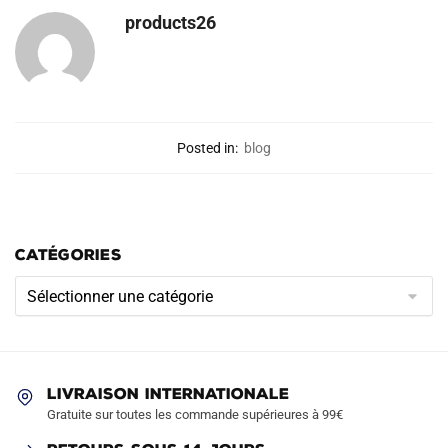
products26
Posted in:
blog
CATÉGORIES
Catégories
LIVRAISON INTERNATIONALE
Gratuite sur toutes les commande supérieures à 99€