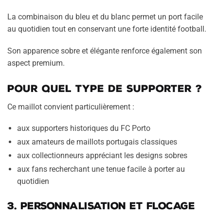
La combinaison du bleu et du blanc permet un port facile
au quotidien tout en conservant une forte identité football.
Son apparence sobre et élégante renforce également son
aspect premium.
Pour quel type de supporter ?
Ce maillot convient particulièrement :
aux supporters historiques du FC Porto
aux amateurs de maillots portugais classiques
aux collectionneurs appréciant les designs sobres
aux fans recherchant une tenue facile à porter au
quotidien
3. Personnalisation et flocage