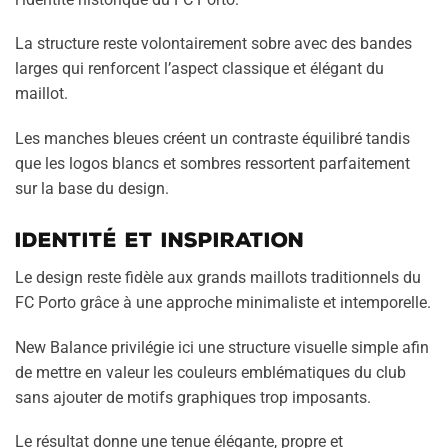
La structure reste volontairement sobre avec des bandes
larges qui renforcent l’aspect classique et élégant du
maillot.
Les manches bleues créent un contraste équilibré tandis
que les logos blancs et sombres ressortent parfaitement
sur la base du design.
Identité et inspiration
Le design reste fidèle aux grands maillots traditionnels du
FC Porto grâce à une approche minimaliste et intemporelle.
New Balance privilégie ici une structure visuelle simple afin
de mettre en valeur les couleurs emblématiques du club
sans ajouter de motifs graphiques trop imposants.
Le résultat donne une tenue élégante, propre et