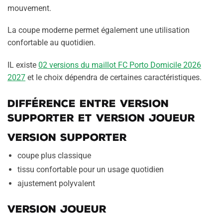
mouvement.
La coupe moderne permet également une utilisation
confortable au quotidien.
IL existe
02 versions du maillot FC Porto Domicile 2026
2027
et le choix dépendra de certaines caractéristiques.
Différence entre version
supporter et version joueur
Version supporter
coupe plus classique
tissu confortable pour un usage quotidien
ajustement polyvalent
Version joueur