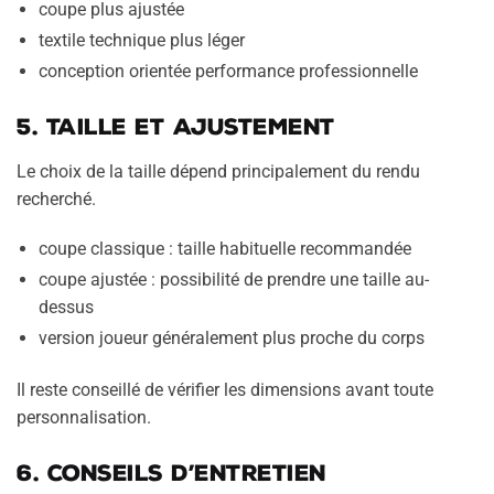
coupe plus ajustée
textile technique plus léger
conception orientée performance professionnelle
5. Taille et ajustement
Le choix de la taille dépend principalement du rendu
recherché.
coupe classique : taille habituelle recommandée
coupe ajustée : possibilité de prendre une taille au-
dessus
version joueur généralement plus proche du corps
Il reste conseillé de vérifier les dimensions avant toute
personnalisation.
6. Conseils d’entretien