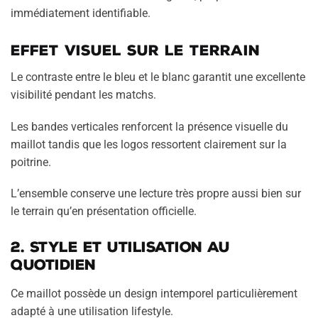
immédiatement identifiable.
Effet visuel sur le terrain
Le contraste entre le bleu et le blanc garantit une excellente
visibilité pendant les matchs.
Les bandes verticales renforcent la présence visuelle du
maillot tandis que les logos ressortent clairement sur la
poitrine.
L’ensemble conserve une lecture très propre aussi bien sur
le terrain qu’en présentation officielle.
2. Style et utilisation au
quotidien
Ce maillot possède un design intemporel particulièrement
adapté à une utilisation lifestyle.