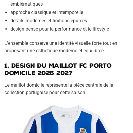
emblématiques
approche classique et intemporelle
détails modernes et finitions épurées
design pensé pour la performance et le lifestyle
L’ensemble conserve une identité visuelle forte tout en
proposant une esthétique moderne et équilibrée.
1. Design du maillot FC Porto
domicile 2026 2027
Le maillot domicile représente la pièce centrale de la
collection portugaise pour cette saison.