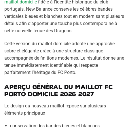
maillot domicile
fidèle à l’identité historique du club
portugais. New Balance conserve les célèbres bandes
verticales bleues et blanches tout en modernisant plusieurs
détails afin d’apporter une touche plus contemporaine à
cette nouvelle tenue des Dragons.
Cette version du maillot domicile adopte une approche
sobre et élégante grâce à une structure classique
accompagnée de finitions modernes. Le résultat donne une
tenue immédiatement identifiable qui respecte
parfaitement l’héritage du FC Porto.
Aperçu général du maillot FC
Porto domicile 2026 2027
Le design du nouveau maillot repose sur plusieurs
éléments principaux :
conservation des bandes bleues et blanches