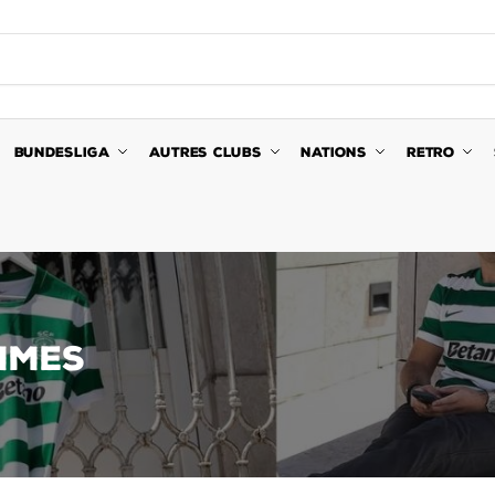
BUNDESLIGA
AUTRES CLUBS
NATIONS
RETRO
MMES