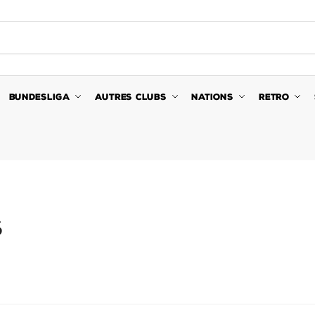
BUNDESLIGA
AUTRES CLUBS
NATIONS
RETRO
S