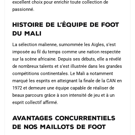
excellent choix pour enrichir toute collection de
passionné.
Histoire de l’Équipe de Foot
du Mali
La sélection malienne, surnommée les Aigles, s’est
imposée au fil du temps comme une nation respectée
sur la scène africaine. Depuis ses débuts, elle a révélé
de nombreux talents et s’est illustrée dans les grandes
compétitions continentales. Le Mali a notamment
marqué les esprits en atteignant la finale de la CAN en
1972 et demeure une équipe capable de réaliser de
beaux parcours grâce à son intensité de jeu et à un
esprit collectif affirmé.
Avantages Concurrentiels
de Nos Maillots de Foot