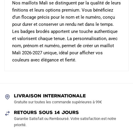
Nos maillots Mali se distinguent par la qualité de leurs
finitions et leurs options premium. Vous bénéficiez
d’un flocage précis pour le nom et le numéro, conçu
pour durer et conserver un rendu net dans le temps.
Les badges brodés apportent une touche authentique
et valorisent chaque tenue. La personnalisation, avec
nom, prénom et numéro, permet de créer un maillot
Mali 2026-2027 unique, idéal pour afficher vos
couleurs avec élégance et fierté.
LIVRAISON INTERNATIONALE
Gratuite sur toutes les commande supérieures à 99€
RETOURS SOUS 14 JOURS
Garantie Satisfait ou Remboursé. Votre satisfaction est notre
priorité.