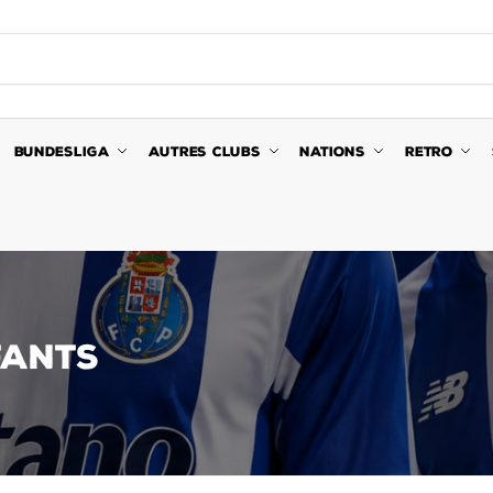
BUNDESLIGA
AUTRES CLUBS
NATIONS
RETRO
FANTS