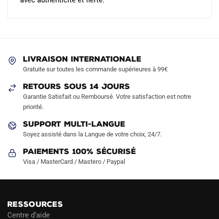
avec authenticité et fierté.
LIVRAISON INTERNATIONALE
Gratuite sur toutes les commande supérieures à 99€
RETOURS SOUS 14 JOURS
Garantie Satisfait ou Remboursé. Votre satisfaction est notre
priorité.
SUPPORT MULTI-LANGUE
Soyez assisté dans la Langue de votre choix, 24/7.
Paiements 100% Sécurisé
Visa / MasterCard / Mastero / Paypal
RESSOURCES
Centre d’aide