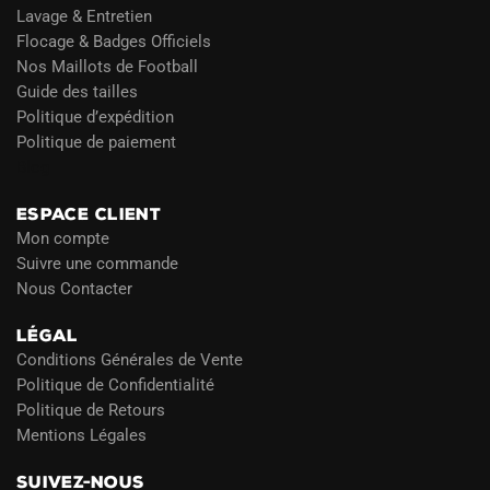
Lavage & Entretien
Flocage & Badges Officiels
Nos Maillots de Football
Guide des tailles
Politique d’expédition
Politique de paiement
Blog
ESPACE CLIENT
Mon compte
Suivre une commande
Nous Contacter
LÉGAL
Conditions Générales de Vente
Politique de Confidentialité
Politique de Retours
Mentions Légales
SUIVEZ-NOUS