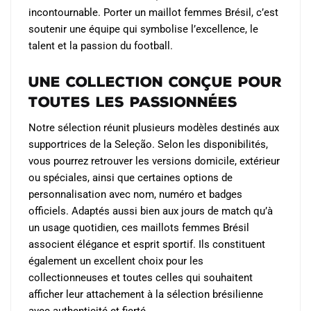
incontournable. Porter un maillot femmes Brésil, c’est
soutenir une équipe qui symbolise l’excellence, le
talent et la passion du football.
Une collection conçue pour
toutes les passionnées
Notre sélection réunit plusieurs modèles destinés aux
supportrices de la Seleção. Selon les disponibilités,
vous pourrez retrouver les versions domicile, extérieur
ou spéciales, ainsi que certaines options de
personnalisation avec nom, numéro et badges
officiels. Adaptés aussi bien aux jours de match qu’à
un usage quotidien, ces maillots femmes Brésil
associent élégance et esprit sportif. Ils constituent
également un excellent choix pour les
collectionneuses et toutes celles qui souhaitent
afficher leur attachement à la sélection brésilienne