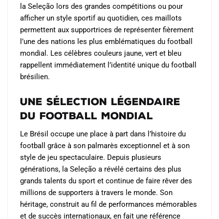
la Seleção lors des grandes compétitions ou pour
afficher un style sportif au quotidien, ces maillots
permettent aux supportrices de représenter fièrement
l’une des nations les plus emblématiques du football
mondial. Les célèbres couleurs jaune, vert et bleu
rappellent immédiatement l’identité unique du football
brésilien.
Une sélection légendaire
du football mondial
Le Brésil occupe une place à part dans l’histoire du
football grâce à son palmarès exceptionnel et à son
style de jeu spectaculaire. Depuis plusieurs
générations, la Seleção a révélé certains des plus
grands talents du sport et continue de faire rêver des
millions de supporters à travers le monde. Son
héritage, construit au fil de performances mémorables
et de succès internationaux, en fait une référence